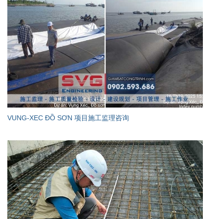
VUNG-XEC ĐỒ SƠN 项目施工监理咨询