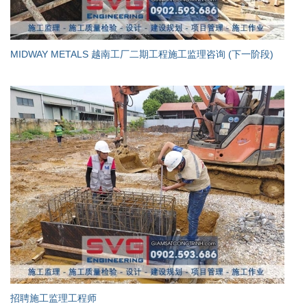
MIDWAY METALS 越南工厂二期工程施工监理咨询 (下一阶段)
招聘施工监理工程师