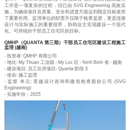
工作是一项复杂的过程，但已由 SVG Engineering 高效实
施，为确保项目在质量、安全和进度方面达到既定目标发挥
了重要作用。监理单位的职责不仅限于检查监督，更是连接
设计与实际施工的重要纽带，协助业主实现建设一个现代
化、可持续的干部员工住宅区的目标。
QMHP（QUANTA 第三期）干部员工住宅区建设工程施工
监理 (越南)
- 投资者: QMHP 有限公司
- 地址: My Thuan 工业园 - My Loc 区 - Ninh Binh 省 - 越南
- 建设项目: 员工住房项目- Quanta 阶段 3
- 使命: 施工监理
- 监督 单元: 星越设计咨询和建筑检查股份公司 (SVG
Engineering)
- 实施年份：2025