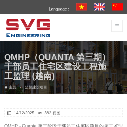
Language :
QMHP（QUANTA 第三期）
干部员工住宅区建设工程施
工监理 (越南)
主页
监督建设项目
14/12/2025 |
382 视图
QMHP - Quanta 第三阶段干部员工住宅区项目的施工监理