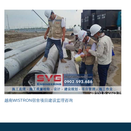
越南WISTRON宿舍项目建设监理咨询