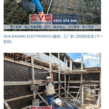
HUA ZHUANG ELECTRONICS (越南）工厂第二阶段的监督 (下一
阶段)