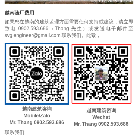
越南验厂费用
如果您在越南的建筑监理方面需要任何支持或建议，请立即
致电 0902.593.686（Thang 先生）或发送电子邮件至
svg.engineer@gmail.com 联系我们。此致，
越南建筑咨询
越南建筑咨询
Mobile/Zalo
​Wechat
Mr. Thang 0902.593.686
Mr. Thang 0902.593.686
联系我们: