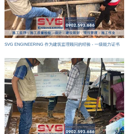
SVG ENGINEERING 作为建筑监理顾问的经验 - 一级能力证书