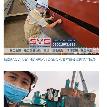
越南BAC GIANG 省CHENG LOONG 包装厂建设监理第二阶段