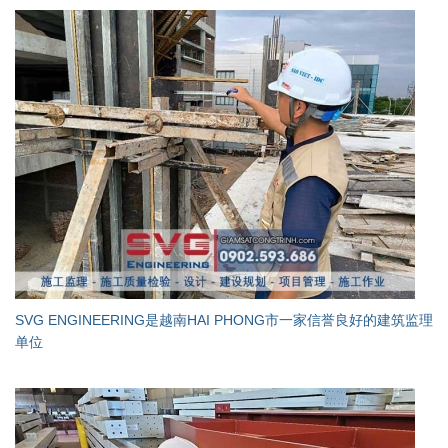
SVG ENGINEERING是越南HAI PHONG市一家信誉良好的建筑监理
单位