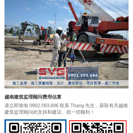
越南建筑监理顾问费用估算
请立即致电 0902.593.686 联系 Thang 先生，获取有关越南
建筑监理顾问的支持和建议。祝一切顺利！