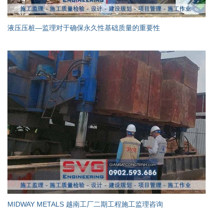
液压压桩—监理对于确保永久性基础质量的重要性
MIDWAY METALS 越南工厂二期工程施工监理咨询