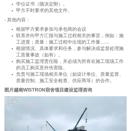
学位证书（随决定附）。
甲方不时要求的其他文件。
- 其他内容：
根据甲方要求参加与承包商的会议
联系并向甲方汇报与施工过程相关的事宜，例如：施
工进度；质量；施工过程中出现的工作量……
根据情况、具体要求和任务，参与解决或监督处理施
工质量事故（如有）。
购买施工监理责任险，并必须为所有在施工现场工作
的员工购买意外伤害险。
负责与施工现场相关单位（如设计单位、质量监督、
质量控制、施工安全检查、供应商等）的合作。
图片越南WISTRON宿舍项目建设监理咨询