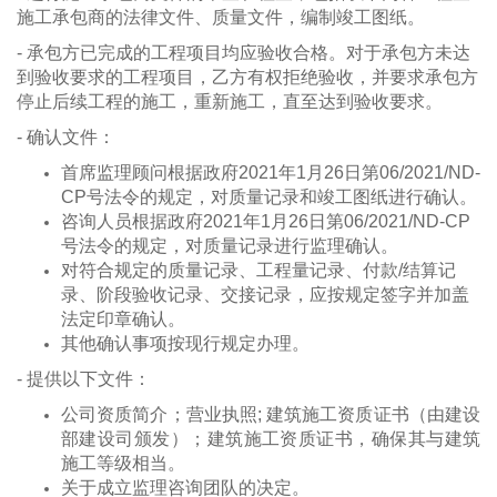
施工承包商的法律文件、质量文件，编制竣工图纸。
- 承包方已完成的工程项目均应验收合格。对于承包方未达
到验收要求的工程项目，乙方有权拒绝验收，并要求承包方
停止后续工程的施工，重新施工，直至达到验收要求。
- 确认文件：
首席监理顾问根据政府2021年1月26日第06/2021/ND-
CP号法令的规定，对质量记录和竣工图纸进行确认。
咨询人员根据政府2021年1月26日第06/2021/ND-CP
号法令的规定，对质量记录进行监理确认。
对符合规定的质量记录、工程量记录、付款/结算记
录、阶段验收记录、交接记录，应按规定签字并加盖
法定印章确认。
其他确认事项按现行规定办理。
- 提供以下文件：
公司资质简介；营业执照; 建筑施工资质证书（由建设
部建设司颁发）；建筑施工资质证书，确保其与建筑
施工等级相当。
关于成立监理咨询团队的决定。