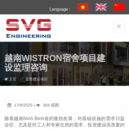
Language :
越南WISTRON宿舍项目建
设监理咨询
主页
监督建设项目
17/9/2025 |
384 视图
随着越南Ninh Binh省的蓬勃发展，对基础设施的需求日益
迫切，尤其是对工人和专家住房的需求。投资建设高质量的