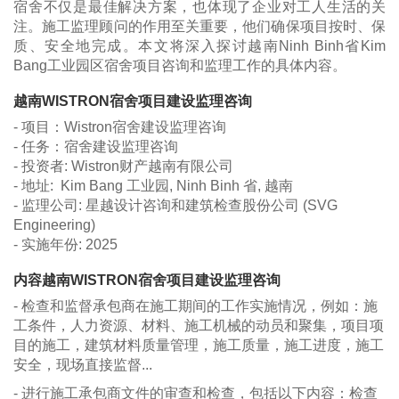
宿舍不仅是最佳解决方案，也体现了企业对工人生活的关
注。施工监理顾问的作用至关重要，他们确保项目按时、保
质、安全地完成。本文将深入探讨越南Ninh Binh省Kim
Bang工业园区宿舍项目咨询和监理工作的具体内容。
越南WISTRON宿舍项目建设监理咨询
- 项目：Wistron宿舍建设监理咨询
- 任务：宿舍建设监理咨询
- 投资者: Wistron财产越南有限公司
- 地址: Kim Bang 工业园, Ninh Binh 省, 越南
- 监理公司: 星越设计咨询和建筑检查股份公司 (SVG
Engineering)
- 实施年份: 2025
内容​​越南WISTRON宿舍项目建设监理咨询
- 检查和监督承包商在施工期间的工作实施情况，例如：施
工条件，人力资源、材料、施工机械的动员和聚集，项目项
目的施工，建筑材料质量管理，施工质量，施工进度，施工
安全，现场直接监督...
- 进行施工承包商文件的审查和检查，包括以下内容：检查