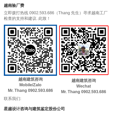
越南验厂费
立即拨打热线 0902.593.686（Thang 先生）寻求越南工厂
检查的支持和建议. 此致！
越南建筑咨询
越南建筑咨询
Mobile/Zalo
​Wechat
Mr. Thang 0902.593.686
Mr. Thang 0902.593.686
联系我们:
星越设计咨询与建筑鉴定股份公司