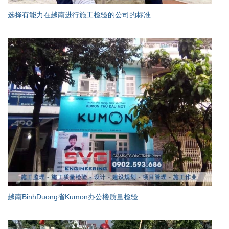
选择有能力在越南进行施工检验的公司的标准
越南BinhDuong省Kumon办公楼质量检验