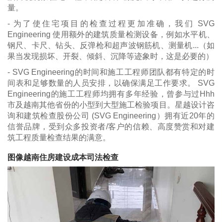
量。
- 为了使住宅项目的检查过程更加准确，我们 SVG
Engineering 使用额外的建筑质量检测设备，例如水平机、
钢尺、卡尺、钻头、反弹枪和超声波钢筋机、测量机...（如
果当发现损坏、开裂、倾斜、沉降等迹象时，这是必要的）
- SVG Engineering的时间和施工工程师团队都有特定的时
间表和足够数量的人员安排，以确保满足工作要求。 SVG
Engineering的施工工程师均拥有多年经验，曾参与过Hhh
市及越南其他省份的小型到大型施工检验项目。星越设计咨
询和建筑检查股份公司 (SVG Engineering）拥有近20年的
信誉品牌，受到众多投资者/客户的信赖、高度赞赏和对建
筑工程质量检查结果的满意。
图像越南住房建设成本司法检查