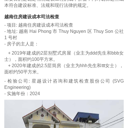
本符合建设标准、法规和现行法律的规定。
越南住房建设成本司法检查
- 项目: 越南住房建设成本司法检查
- 地址: 越南 Hai Phong 市 Thuy Nguyen 区 Thuy Son 公社
1 号村
- 房子的主人是：
+ 2019年建成的2层别墅式房屋（业主为ddd先生和bbb女
士），面积约100平方米。
+ 2020年建成的2.5层筒房（业主为hhh先生和ttt女士），
面积约50平方米。
- 检验公司: 星越设计咨询和建筑检查股份公司 (SVG
Engineering)
- 实施年份：2024