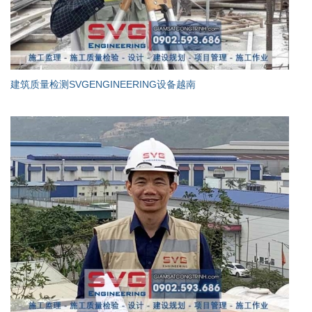
建筑质量检测SVGENGINEERING设备越南