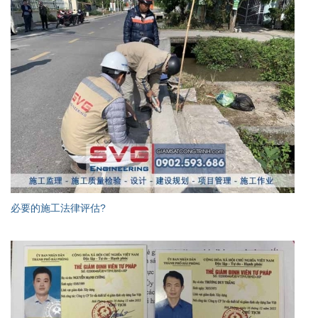
必要的施工法律评估?