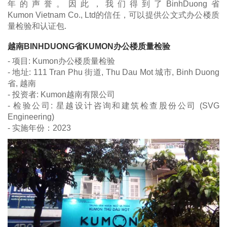
年的声誉。因此，我们得到了BinhDuong省
Kumon Vietnam Co., Ltd的信任，可以提供公文式办公楼质
量检验和认证包.
越南BINHDUONG省KUMON办公楼质量检验
- 项目: Kumon办公楼质量检验
- 地址: 111 Tran Phu 街道, Thu Dau Mot 城市, Binh Duong
省, 越南
- 投资者: Kumon越南有限公司
- 检验公司: 星越设计咨询和建筑检查股份公司 (SVG
Engineering)
- 实施年份：2023