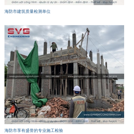
海防市建筑质量检测单位
海防市享有盛誉的专业施工检验