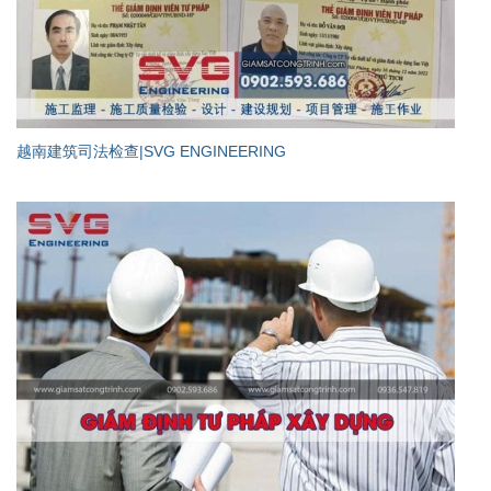
越南建筑司法检查|SVG ENGINEERING