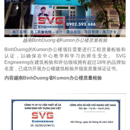
越南BinhDuong省Kumon办公楼质量检验
BinhDuong的Kumon办公楼项目需要进行工程质量检验和
认证，以确保在中心教学和学习的师生安全。 SVG
Engineering在建筑检验和评估领域拥有超过18年的品牌知
名度，已成功开展办公楼建筑检验并颁发质量保证证书。
内容越南BinhDuong省Kumon办公楼质量检验