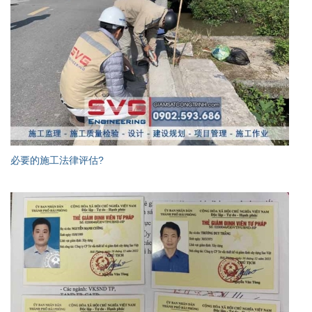
必要的施工法律评估?