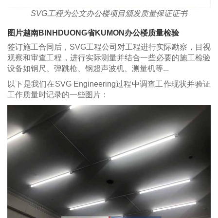
SVG工程为公文办公楼项目颁发质量保证证书
图片越南BINHDUONG省KUMON办公楼质量检验
签订施工合同后，SVG工程公司对工程进行实际勘察，目视
观察和审查工程，进行实际测量并结合一些必要的施工检验
设备如钢尺、弹跳枪、钢超声波机、测量机等...
以下是我们在SVG Engineering过程中调查工作现状并验证
工作质量时记录的一些图片：