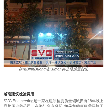
越南BinhDuong省Kumon办公楼质量检验
越南建筑检验费用
SVG Engineering是一家在建筑检测质量领域拥有18年以上
品牌历史的公司，在海防享有盛誉. 如果您的项目需要施工