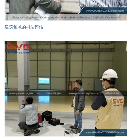
建筑领域的司法评估