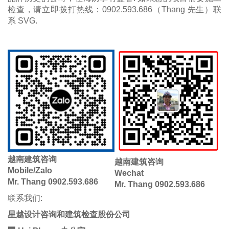
检查，请立即拨打热线：0902.593.686（Thang 先生）联
系 SVG.
越南建筑咨询
越南建筑咨询
Mobile/Zalo
​Wechat
Mr. Thang 0902.593.686
Mr. Thang 0902.593.686
联系我们:
星越设计咨询和建筑检查股份公司