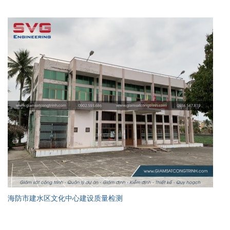
海防市建水区文化中心建设质量检测